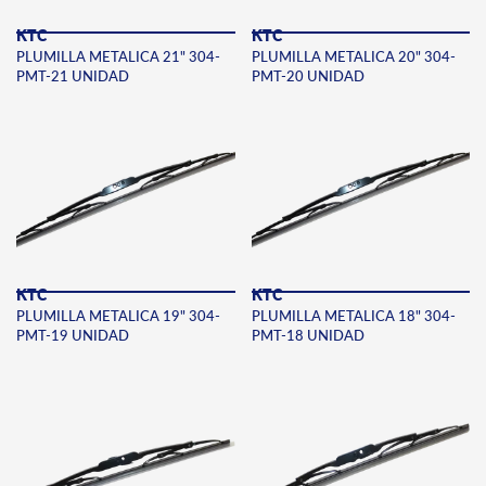
KTC
KTC
PLUMILLA METALICA 21" 304-
PLUMILLA METALICA 20" 304-
PMT-21 UNIDAD
PMT-20 UNIDAD
KTC
KTC
PLUMILLA METALICA 19" 304-
PLUMILLA METALICA 18" 304-
PMT-19 UNIDAD
PMT-18 UNIDAD