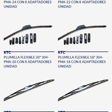
PMA-24 CON 8 ADAPTADORES
PMA-22 CON 8 ADAPTADORES
UNIDAD
UNIDAD
KTC
KTC
PLUMILLA FLEXIBLE 20" 304-
PLUMILLA FLEXIBLE 18" 304-
PMA-20 CON 8 ADAPTADORES
PMA-18 CON 8 ADAPTADORES
UNIDAD
UNIDAD