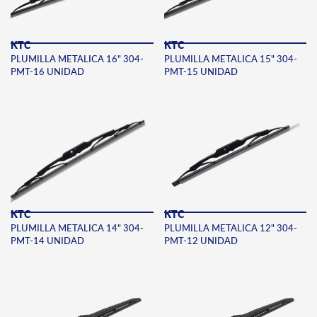
KTC
KTC
PLUMILLA METALICA 16" 304-
PLUMILLA METALICA 15" 304-
PMT-16 UNIDAD
PMT-15 UNIDAD
KTC
KTC
PLUMILLA METALICA 14" 304-
PLUMILLA METALICA 12" 304-
PMT-14 UNIDAD
PMT-12 UNIDAD