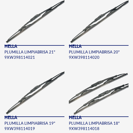
HELLA
HELLA
PLUMILLA LIMPIABRISA 21"
PLUMILLA LIMPIABRISA 20"
9XW398114021
9XW398114020
HELLA
HELLA
PLUMILLA LIMPIABRISA 19"
PLUMILLA LIMPIABRISA 18"
9XW398114019
9XW398114018