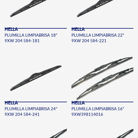
HELLA
HELLA
PLUMILLA LIMPIABRISA 18"
PLUMILLA LIMPIABRISA 22"
9XW 204 584-181
9XW 204 584-221
HELLA
HELLA
PLUMILLA LIMPIABRISA 24"
PLUMILLA LIMPIABRISA 16"
9XW 204 584-241
9XW398114016