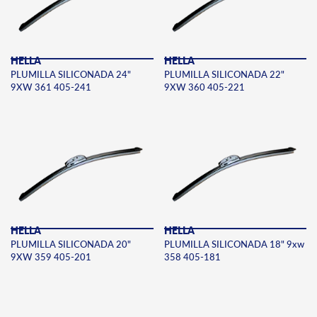
HELLA
HELLA
PLUMILLA SILICONADA 24"
PLUMILLA SILICONADA 22"
9XW 361 405-241
9XW 360 405-221
HELLA
HELLA
PLUMILLA SILICONADA 20"
PLUMILLA SILICONADA 18" 9xw
9XW 359 405-201
358 405-181