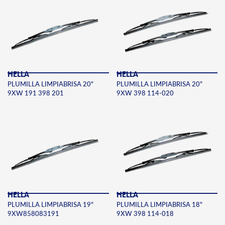
HELLA
HELLA
PLUMILLA LIMPIABRISA 20"
PLUMILLA LIMPIABRISA 20"
9XW 191 398 201
9XW 398 114-020
HELLA
HELLA
PLUMILLA LIMPIABRISA 19"
PLUMILLA LIMPIABRISA 18"
9XW858083191
9XW 398 114-018