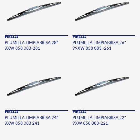
HELLA
HELLA
PLUMILLA LIMPIABRISA 28"
PLUMILLA LIMPIABRISA 26"
9XW 858 083-281
99XW 858 083 -261
HELLA
HELLA
PLUMILLA LIMPIABRISA 24"
PLUMILLA LIMPIABRISA 22"
9XW 858 083 241
9XW 858 083-221