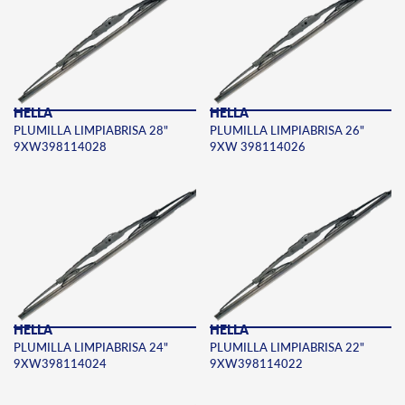
HELLA
HELLA
PLUMILLA LIMPIABRISA 28"
PLUMILLA LIMPIABRISA 26"
9XW398114028
9XW 398114026
HELLA
HELLA
PLUMILLA LIMPIABRISA 24"
PLUMILLA LIMPIABRISA 22"
9XW398114024
9XW398114022