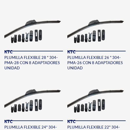
KTC
KTC
PLUMILLA FLEXIBLE 28 " 304-
PLUMILLA FLEXIBLE 26 " 304-
PMA-28 CON 8 ADAPTADORES
PMA-26 CON 8 ADAPTADORES
UNIDAD
UNIDAD
KTC
KTC
PLUMILLA FLEXIBLE 24" 304-
PLUMILLA FLEXIBLE 22" 304-