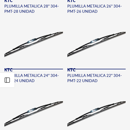
KTC
KTC
PLUMILLA METALICA 28" 304-
PLUMILLA METALICA 26" 304-
PMT-28 UNIDAD
PMT-26 UNIDAD
KTC
KTC
PLUMILLA METALICA 24" 304-
PLUMILLA METALICA 22" 304-
Abrir Filtros
PMT-24 UNIDAD
PMT-22 UNIDAD