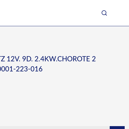
Z 12V. 9D. 2.4KW.CHOROTE 2
001-223-016