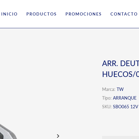
INICIO
PRODUCTOS
PROMOCIONES
CONTACTO
ARR. DEUT
HUECOS/0
Marca:
TW
Tipo:
ARRANQUE
SKU:
SBO065 12V