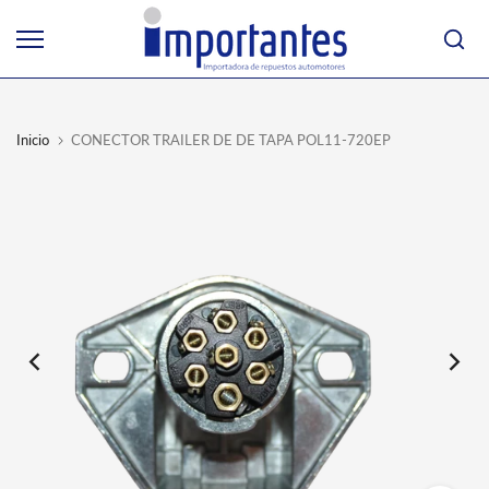
Ir
al
contenido
Inicio
CONECTOR TRAILER DE DE TAPA POL11-720EP